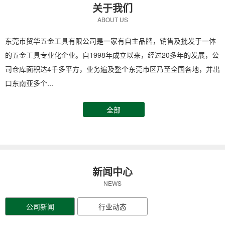
关于我们
ABOUT US
东莞市贸华五金工具有限公司是一家有自主品牌，销售及批发于一体
的五金工具专业化企业。自1998年成立以来，经过20多年的发展，公
司仓库面积达4千多平方，业务遍及整个东莞市区乃至全国各地，并出
口东南亚多个...
全部
新闻中心
NEWS
公司新闻
行业动态