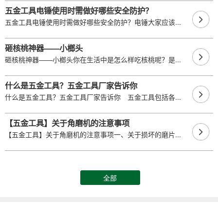
五金工具电锤使用时需做好哪些安全防护？
五金工具电锤使用时需做好哪些安全防护？电锤大家应该...
砸核桃神器——小榔头
砸核桃神器——小榔头你在生活中是怎么样吃核桃呢？是...
什么是五金工具？五金工具厂家告诉你
什么是五金工具？五金工具厂家告诉你 五金工具包括各...
【五金工具】关于角磨机的注意事项
【五金工具】关于角磨机的注意事项一、关于损坏的磨片...
全部